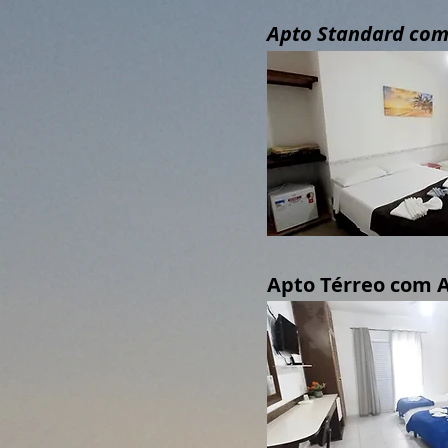
Apto Standard com
Apto Térreo com 