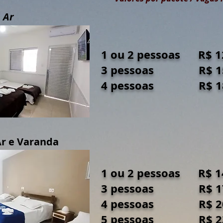
 Ar
1 ou 2 pessoas 
3 pessoas R$ 
4 pessoas R$
Ar e Varanda
1 ou 2 pessoas 
3 pessoas R$ 
4 pessoas R$ 2
5 pessoas R$ 